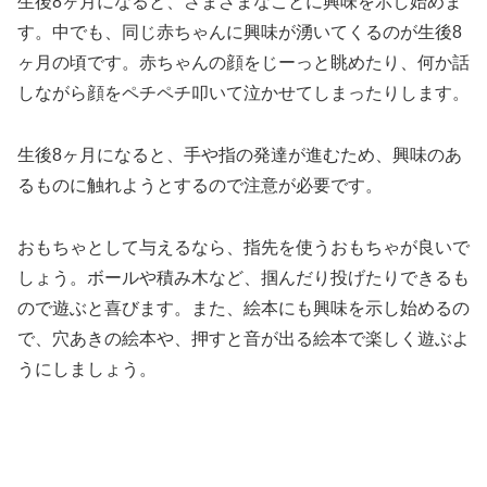
生後8ヶ月になると、さまざまなことに興味を示し始めま
す。中でも、同じ赤ちゃんに興味が湧いてくるのが生後8
ヶ月の頃です。赤ちゃんの顔をじーっと眺めたり、何か話
しながら顔をペチペチ叩いて泣かせてしまったりします。
生後8ヶ月になると、手や指の発達が進むため、興味のあ
るものに触れようとするので注意が必要です。
おもちゃとして与えるなら、指先を使うおもちゃが良いで
しょう。ボールや積み木など、掴んだり投げたりできるも
ので遊ぶと喜びます。また、絵本にも興味を示し始めるの
で、穴あきの絵本や、押すと音が出る絵本で楽しく遊ぶよ
うにしましょう。