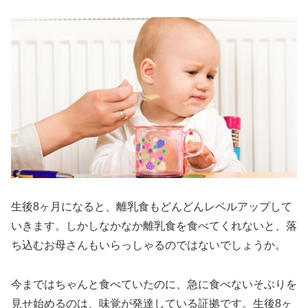
生後8ヶ月になると、離乳食もどんどんレベルアップして
いきます。しかしなかなか離乳食を食べてくれないと、落
ち込むお母さんもいらっしゃるのではないでしょうか。
今まではちゃんと食べていたのに、急に食べないそぶりを
見せ始めるのは、味覚が発達している証拠です。生後8ヶ