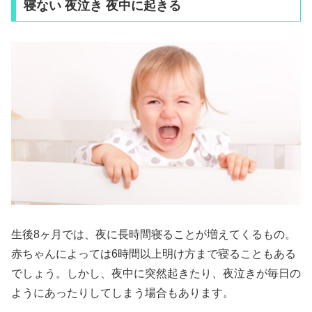
寝ない 夜泣き 夜中に起きる
生後8ヶ月では、夜に長時間寝ることが増えてくるもの。
赤ちゃんによっては6時間以上明け方まで寝ることもある
でしょう。しかし、夜中に突然起きたり、夜泣きが毎日の
ようにあったりしてしまう場合もあります。