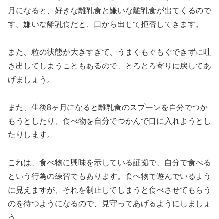
月になると、好きな離乳食と嫌いな離乳食が出てくるので
す。嫌いな離乳食だと、口から出して拒否してきます。
また、粒の状態が大きすぎて、うまくもぐもぐできずに吐
き出してしまうこともあるので、とろとろ寄りに戻してあ
げましょう。
また、生後8ヶ月になると離乳食のスプーンを自分でつか
もうとしたり、食べ物を自分でつかんで口に入れようとし
たりします。
これは、食べ物に興味を示している証拠で、自分で食べる
という行為の練習でもあります。食べ物で遊んでいるよう
に見えますが、それを制止してしまうと食べさせてもらう
のを待つようになるので、見守ってあげるようにしましょ
う。