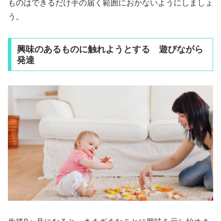
ものはできるだけ手の届く範囲におかないようにしましょ
う。
興味のあるものに触れようとする 遊びながら
発達