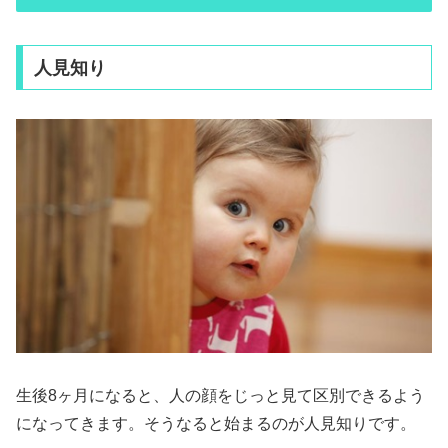
人見知り
生後8ヶ月になると、人の顔をじっと見て区別できるよう
になってきます。そうなると始まるのが人見知りです。