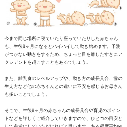
今まで同じ場所に寝ていたり座っていたりした赤ちゃん
も、生後8ヶ月になるとハイハイして動き始めます。予測
がつかない動きをするため、ちょっと目を離したすきにア
クシデントを起こすこともあるでしょう。
また、離乳食のレベルアップや、動き方の成長具合、歯の
生え方など他の赤ちゃんとの違いに不安を感じるお母さん
も多いことでしょう。
そこで、生後8ヶ月の赤ちゃんの成長具合や育児のポイン
トなどを詳しくご紹介していきますので、ひとつの目安と
して参考にしていただければと思います。ある程度平均値