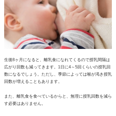
生後8ヶ月になると、離乳食になれてくるので授乳間隔は
広がり回数も減ってきます。1日に4～5回くらいの授乳回
数になるでしょう。ただし、季節によっては喉が渇き授乳
回数が増えることもあります。
また、離乳食を食べているからと、無理に授乳回数を減ら
す必要はありません。