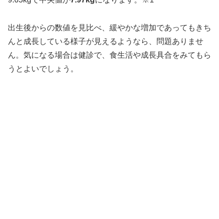
出生後からの数値を見比べ、緩やかな増加であってもきち
んと成長している様子が見えるようなら、問題ありませ
ん。気になる場合は健診で、食生活や成長具合をみてもら
うとよいでしょう。