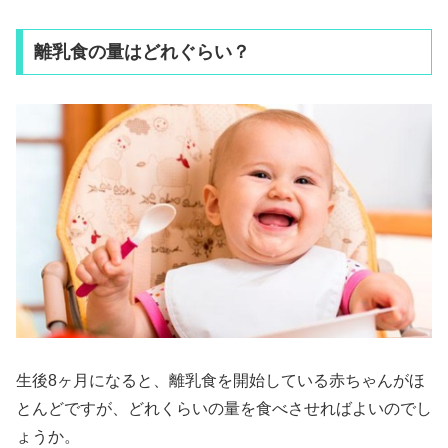
離乳食の量はどれぐらい？
生後8ヶ月になると、離乳食を開始している赤ちゃんがほ
とんどですが、どれくらいの量を食べさせればよいのでし
ょうか。