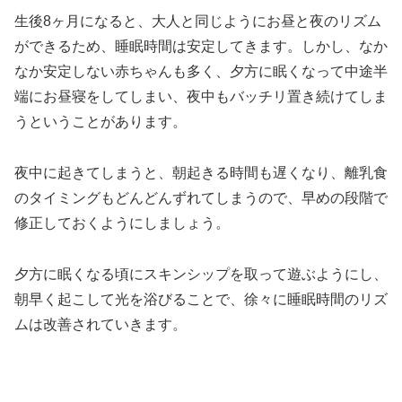
生後8ヶ月になると、大人と同じようにお昼と夜のリズム
ができるため、睡眠時間は安定してきます。しかし、なか
なか安定しない赤ちゃんも多く、夕方に眠くなって中途半
端にお昼寝をしてしまい、夜中もバッチリ置き続けてしま
うということがあります。
夜中に起きてしまうと、朝起きる時間も遅くなり、離乳食
のタイミングもどんどんずれてしまうので、早めの段階で
修正しておくようにしましょう。
夕方に眠くなる頃にスキンシップを取って遊ぶようにし、
朝早く起こして光を浴びることで、徐々に睡眠時間のリズ
ムは改善されていきます。