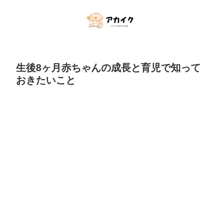
生後8ヶ月赤ちゃんの成長と育児で知って
おきたいこと