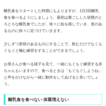
離乳食をスタートした時期にもよりますが、1日2回離乳
食を食べるようにしましょう。最初は裏ごしした状態のと
ろとろな離乳食でしたが、徐々に粒を残していき、形のあ
るものに徐々に近づけていきます。
少しずつ形状のあるものにすることで、飲むだけでなくも
ぐもぐと噛む練習をすることができるでしょう。
お母さんが食べる様子を見て、一緒にもぐもぐ練習する赤
ちゃんもいますので、食べるときは「もぐもぐしようね」
と声をかけながら一緒に動作をしてあげると良いでしょ
う。
離乳食を食べない 体重増えない