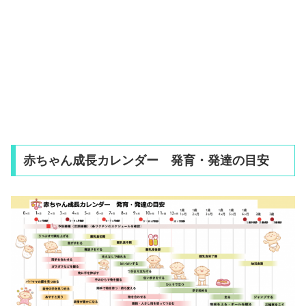
赤ちゃん成長カレンダー 発育・発達の目安