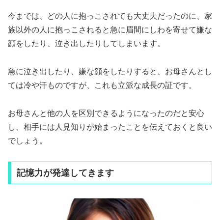
今までは、どの人に抱っこされても大丈夫だったのに、家
族以外の人に抱っこされると急に眉間にしわを寄せて嫌な
顔をしたり、泣き出したりしてしまいます。
急に泣き出したり、嫌な顔をしたりすると、お母さんとし
ては冷や汗ものですが、これも立派な成長の証です。
お母さんと他の人を区別できるようになったのだと安心
し、相手には人見知りが始まったことを伝えておくと良い
でしょう。
記憶力が発達してきます