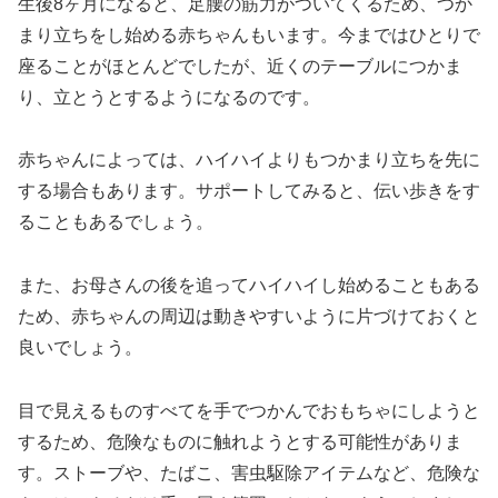
生後8ヶ月になると、足腰の筋力がついてくるため、つか
まり立ちをし始める赤ちゃんもいます。今まではひとりで
座ることがほとんどでしたが、近くのテーブルにつかま
り、立とうとするようになるのです。
赤ちゃんによっては、ハイハイよりもつかまり立ちを先に
する場合もあります。サポートしてみると、伝い歩きをす
ることもあるでしょう。
また、お母さんの後を追ってハイハイし始めることもある
ため、赤ちゃんの周辺は動きやすいように片づけておくと
良いでしょう。
目で見えるものすべてを手でつかんでおもちゃにしようと
するため、危険なものに触れようとする可能性がありま
す。ストーブや、たばこ、害虫駆除アイテムなど、危険な