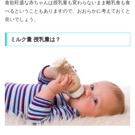
食欲旺盛な赤ちゃんは授乳量も変わらないまま離乳食も食
べるということもありますので、おおらかに考えておくと
良いでしょう。
ミルク量 授乳量は？