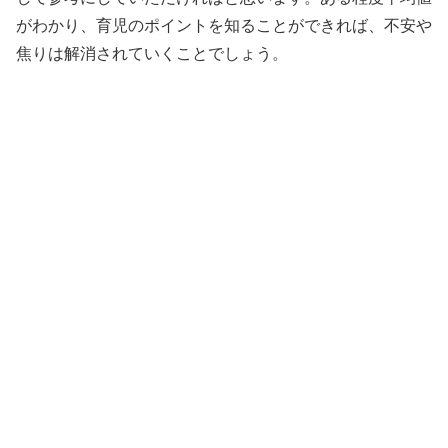
がわかり、育児のポイントを知ることができれば、不安や
焦りは解消されていくことでしょう。