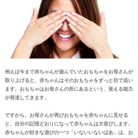
例えば今まで赤ちゃんが遊んでいたおもちゃをお母さんが
取り上げると、赤ちゃんはそのおもちゃをずっと目で追い
ます。おもちゃはお母さんの所にあるという、覚える能力
が発達してきます。
ですから、お母さんが再びおもちゃを赤ちゃんに見せる
と、自分の記憶どおりになって赤ちゃんは大喜びします。
赤ちゃんが好きな遊びの一つ「いないいないばあ」は、お