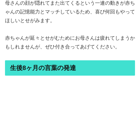
母さんの顔が隠れてまた出てくるという一連の動きが赤ち
ゃんの記憶能力とマッチしているため、喜び何回もやって
ほしいとせがみます。
赤ちゃんが延々とせがむためにお母さんは疲れてしまうか
もしれませんが、ぜひ付き合ってあげてください。
生後8ヶ月の言葉の発達