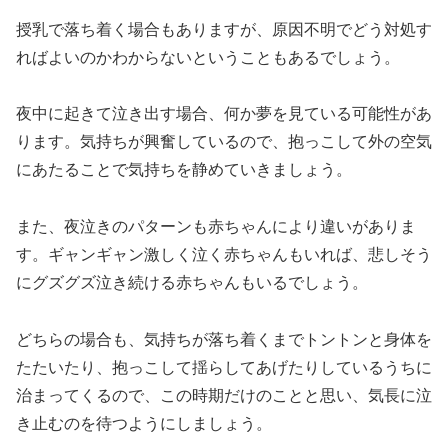
授乳で落ち着く場合もありますが、原因不明でどう対処す
ればよいのかわからないということもあるでしょう。
夜中に起きて泣き出す場合、何か夢を見ている可能性があ
ります。気持ちが興奮しているので、抱っこして外の空気
にあたることで気持ちを静めていきましょう。
また、夜泣きのパターンも赤ちゃんにより違いがありま
す。ギャンギャン激しく泣く赤ちゃんもいれば、悲しそう
にグズグズ泣き続ける赤ちゃんもいるでしょう。
どちらの場合も、気持ちが落ち着くまでトントンと身体を
たたいたり、抱っこして揺らしてあげたりしているうちに
治まってくるので、この時期だけのことと思い、気長に泣
き止むのを待つようにしましょう。