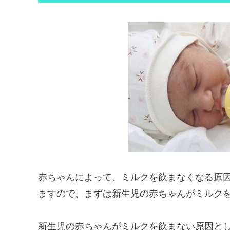
赤ちゃんによって、ミルクを飲まなくなる原
ますので、まずは新生児の赤ちゃんがミルク
新生児の赤ちゃんがミルクを飲まない原因と