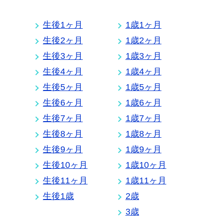
生後1ヶ月
1歳1ヶ月
生後2ヶ月
1歳2ヶ月
生後3ヶ月
1歳3ヶ月
生後4ヶ月
1歳4ヶ月
生後5ヶ月
1歳5ヶ月
生後6ヶ月
1歳6ヶ月
生後7ヶ月
1歳7ヶ月
生後8ヶ月
1歳8ヶ月
生後9ヶ月
1歳9ヶ月
生後10ヶ月
1歳10ヶ月
生後11ヶ月
1歳11ヶ月
生後1歳
2歳
3歳