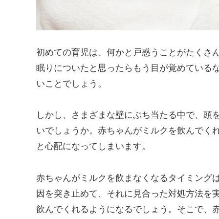
初めての育児は、何かと戸惑うことがたくさ
眠りについたと思ったらもう目が覚めている
いことでしょう。
しかし、さまざまな壁にぶち当たる中で、頭
いでしょうか。赤ちゃんがミルクを飲んでく
と心配になってしまいます。
赤ちゃんがミルクを飲まなくなるタイミング
因を突き止めて、それに見合った対処方法を
飲んでくれるようになるでしょう。そこで、