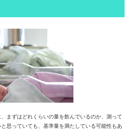
に、まずはどれくらいの量を飲んでいるのか、測って
いと思っていても、基準量を満たしている可能性もあ