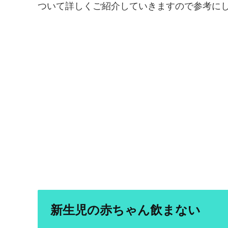
ついて詳しくご紹介していきますので参考に
新生児の赤ちゃん飲まない