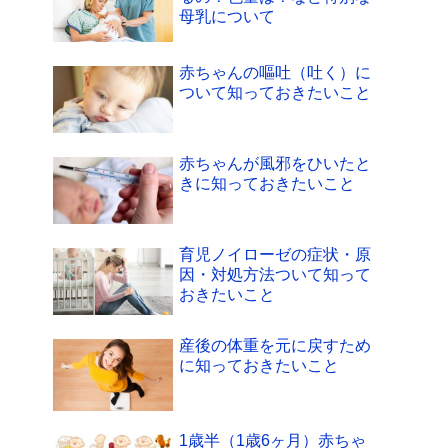
母乳について
赤ちゃんの嘔吐（吐く）に
ついて知っておきたいこと
赤ちゃんが風邪をひいたと
きに知っておきたいこと
育児ノイローゼの症状・原
因・対処方法ついて知って
おきたいこと
産後の体重を元に戻すため
に知っておきたいこと
1歳半（1歳6ヶ月）赤ちゃ