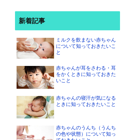
新着記事
ミルクを飲まない赤ちゃん
について知っておきたいこ
と
赤ちゃんが耳をさわる・耳
をかくときに知っておきた
いこと
赤ちゃんの寝汗が気になる
ときに知っておきたいこと
赤ちゃんのうんち（うんち
の色や状態）について知っ