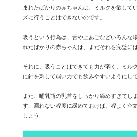
まれたばかりの赤ちゃんは、ミルクを欲して
ズに行うことはできないのです。
吸うという行為は、舌や上あごなどいろんな
れたばかりの赤ちゃんは、まだそれを完璧に
それに、吸うことはできても力が弱く、ミル
に針を刺して弱い力でも飲みやすいようにし
また、哺乳瓶の乳首をしっかり締めすぎてし
す。漏れない程度に緩めておけば、程よく空
しょう。