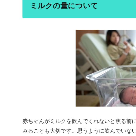
ミルクの量について
赤ちゃんがミルクを飲んでくれないと焦る前
みることも大切です。思うように飲んでいな