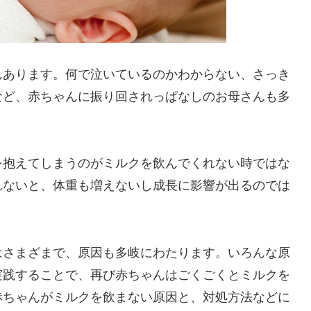
んあります。何で泣いているのかわからない、さっき
など、赤ちゃんに振り回されっぱなしのお母さんも多
を抱えてしまうのがミルクを飲んでくれない時ではな
れないと、体重も増えないし成長に影響が出るのでは
はさまざまで、原因も多岐にわたります。いろんな原
実践することで、再び赤ちゃんはごくごくとミルクを
赤ちゃんがミルクを飲まない原因と、対処方法などに