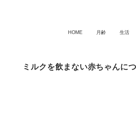
HOME
月齢
生活
ミルクを飲まない赤ちゃんに