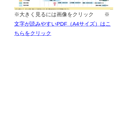
※大きく見るには画像をクリック ※
文字が読みやすいPDF（A4サイズ）はこ
ちらをクリック