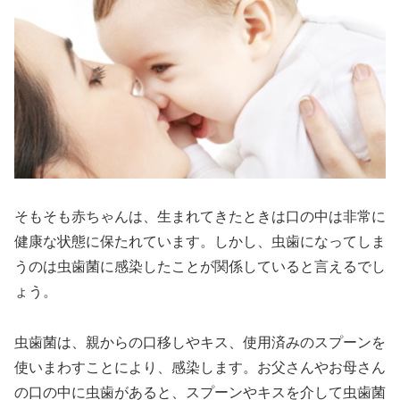
そもそも赤ちゃんは、生まれてきたときは口の中は非常に
健康な状態に保たれています。しかし、虫歯になってしま
うのは虫歯菌に感染したことが関係していると言えるでし
ょう。
虫歯菌は、親からの口移しやキス、使用済みのスプーンを
使いまわすことにより、感染します。お父さんやお母さん
の口の中に虫歯があると、スプーンやキスを介して虫歯菌