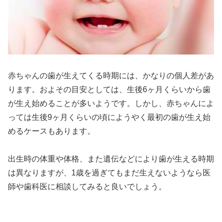
赤ちゃんの歯が生えてくる時期には、かなりの個人差があ
ります。およその目安としては、生後6ヶ月くらいから歯
が生え始めることが多いようです。しかし、赤ちゃんによ
っては生後9ヶ月くらいの頃にようやく最初の歯が生え始
めるケースもあります。
出生時の体重や体格、また遺伝などにより歯が生える時期
は異なりますが、1歳を過ぎてもまだ生えないようなら医
師や歯科医に相談してみると良いでしょう。