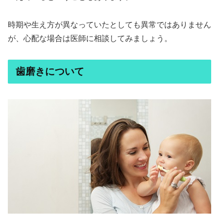
時期や生え方が異なっていたとしても異常ではありません
が、心配な場合は医師に相談してみましょう。
歯磨きについて