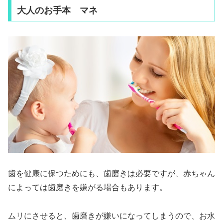
大人のお手本 マネ
歯を健康に保つためにも、歯磨きは必要ですが、赤ちゃん
によっては歯磨きを嫌がる場合もあります。
ムリにさせると、歯磨きが嫌いになってしまうので、お水