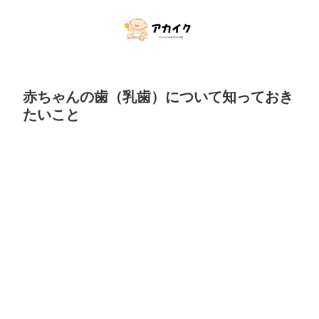
赤ちゃんの歯（乳歯）について知っておき
たいこと