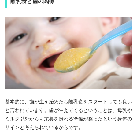
離乳食と歯の関係
基本的に、歯が生え始めたら離乳食をスタートしても良い
と言われています。歯が生えてくるということは、母乳や
ミルク以外からも栄養を摂れる準備が整ったという身体の
サインと考えられているからです。