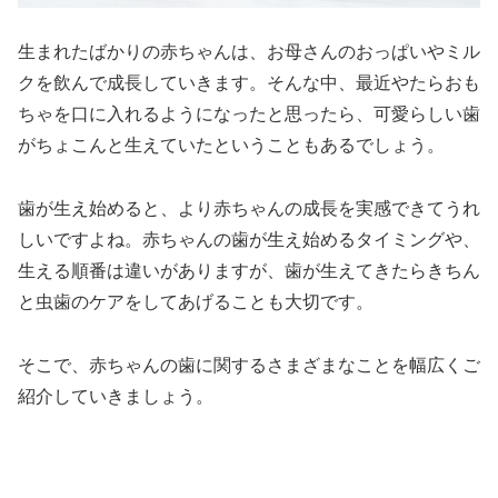
生まれたばかりの赤ちゃんは、お母さんのおっぱいやミル
クを飲んで成長していきます。そんな中、最近やたらおも
ちゃを口に入れるようになったと思ったら、可愛らしい歯
がちょこんと生えていたということもあるでしょう。
歯が生え始めると、より赤ちゃんの成長を実感できてうれ
しいですよね。赤ちゃんの歯が生え始めるタイミングや、
生える順番は違いがありますが、歯が生えてきたらきちん
と虫歯のケアをしてあげることも大切です。
そこで、赤ちゃんの歯に関するさまざまなことを幅広くご
紹介していきましょう。