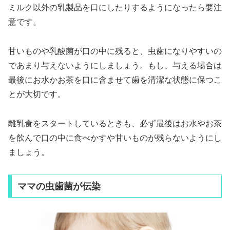
ミルク以外の乳製品を口にしたりするようになったら要注
意です。
甘いものや乳酸菌が口の中に残ると、虫歯になりやすいの
であまり与えないようにしましょう。もし、与える場合は
最後にお水かお茶を口に含ませて歯を清潔な状態に保つこ
とが大切です。
離乳食をスタートしているときも、必ず最後はお水やお茶
を飲んで口の中に食べかすや甘いものが残らないようにし
ましょう。
ママの虫歯菌が伝染