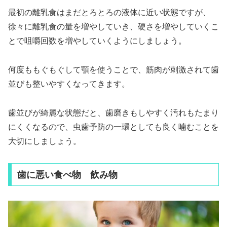
最初の離乳食はまだとろとろの液体に近い状態ですが、
徐々に離乳食の量を増やしていき、硬さを増やしていくこ
とで咀嚼回数を増やしていくようにしましょう。
何度ももぐもぐして顎を使うことで、筋肉が刺激されて歯
並びも整いやすくなってきます。
歯並びが綺麗な状態だと、歯磨きもしやすく汚れもたまり
にくくなるので、虫歯予防の一環としても良く噛むことを
大切にしましょう。
歯に悪い食べ物 飲み物