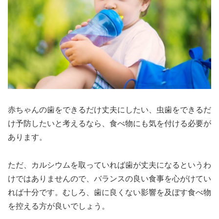
赤ちゃんの歯をできるだけ丈夫にしたい、虫歯をできるだ
け予防したいと考えるなら、食べ物にも気を付ける必要が
あります。
ただ、カルシウムを取っていれば歯が丈夫になるというわ
けではありませんので、バランスの良い食事を心がけてい
れば十分です。むしろ、歯に良くない影響を及ぼす食べ物
を控える方が良いでしょう。