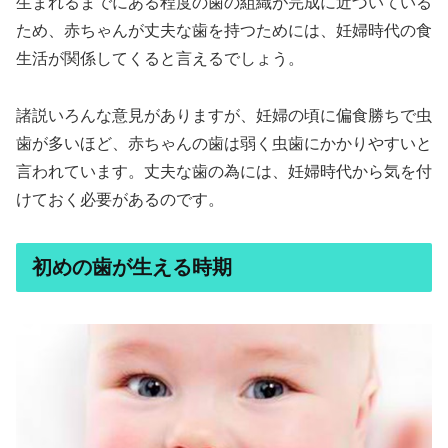
生まれるまでにある程度の歯の組織が完成に近づいている
ため、赤ちゃんが丈夫な歯を持つためには、妊婦時代の食
生活が関係してくると言えるでしょう。
諸説いろんな意見がありますが、妊婦の頃に偏食勝ちで虫
歯が多いほど、赤ちゃんの歯は弱く虫歯にかかりやすいと
言われています。丈夫な歯の為には、妊婦時代から気を付
けておく必要があるのです。
初めの歯が生える時期