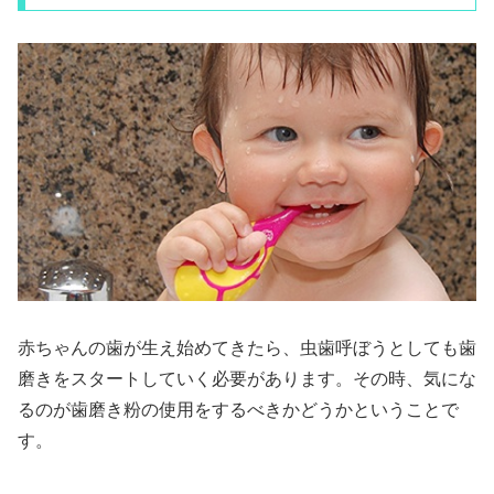
赤ちゃんの歯が生え始めてきたら、虫歯呼ぼうとしても歯
磨きをスタートしていく必要があります。その時、気にな
るのが歯磨き粉の使用をするべきかどうかということで
す。