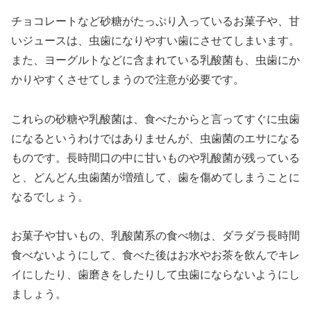
チョコレートなど砂糖がたっぷり入っているお菓子や、甘
いジュースは、虫歯になりやすい歯にさせてしまいます。
また、ヨーグルトなどに含まれている乳酸菌も、虫歯にか
かりやすくさせてしまうので注意が必要です。
これらの砂糖や乳酸菌は、食べたからと言ってすぐに虫歯
になるというわけではありませんが、虫歯菌のエサになる
ものです。長時間口の中に甘いものや乳酸菌が残っている
と、どんどん虫歯菌が増殖して、歯を傷めてしまうことに
なるでしょう。
お菓子や甘いもの、乳酸菌系の食べ物は、ダラダラ長時間
食べないようにして、食べた後はお水やお茶を飲んでキレ
イにしたり、歯磨きをしたりして虫歯にならないようにし
ましょう。