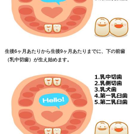
生後6ヶ月あたりから生後9ヶ月あたりまでに、下の前歯
（乳中切歯）が生え始めます。