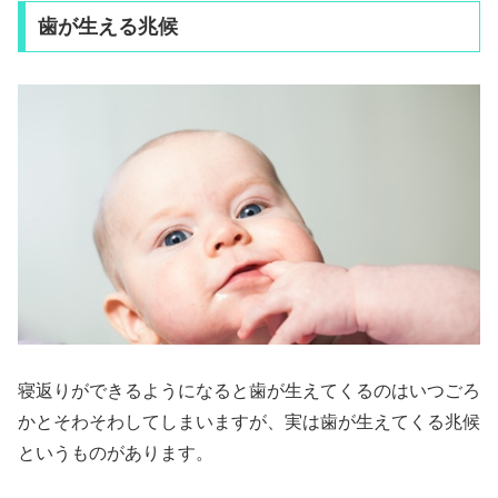
歯が生える兆候
寝返りができるようになると歯が生えてくるのはいつごろ
かとそわそわしてしまいますが、実は歯が生えてくる兆候
というものがあります。