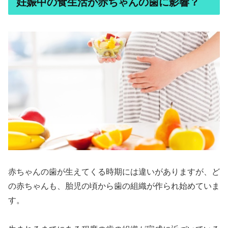
妊娠中の食生活が赤ちゃんの歯に影響？
赤ちゃんの歯が生えてくる時期には違いがありますが、ど
の赤ちゃんも、胎児の頃から歯の組織が作られ始めていま
す。