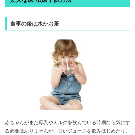
食事の後は水かお茶
赤ちゃんがまだ母乳やミルクを飲んでいる時期なら気にす
る必要はありませんが、甘いジュースを飲みはじめたり、