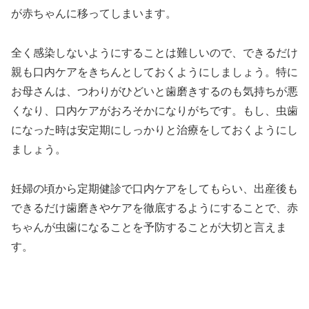
が赤ちゃんに移ってしまいます。
全く感染しないようにすることは難しいので、できるだけ
親も口内ケアをきちんとしておくようにしましょう。特に
お母さんは、つわりがひどいと歯磨きするのも気持ちが悪
くなり、口内ケアがおろそかになりがちです。もし、虫歯
になった時は安定期にしっかりと治療をしておくようにし
ましょう。
妊婦の頃から定期健診で口内ケアをしてもらい、出産後も
できるだけ歯磨きやケアを徹底するようにすることで、赤
ちゃんが虫歯になることを予防することが大切と言えま
す。