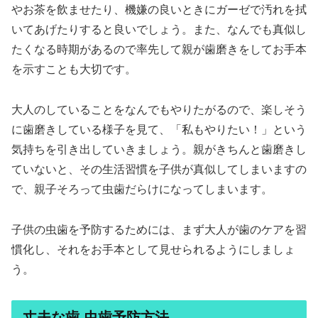
やお茶を飲ませたり、機嫌の良いときにガーゼで汚れを拭
いてあげたりすると良いでしょう。また、なんでも真似し
たくなる時期があるので率先して親が歯磨きをしてお手本
を示すことも大切です。
大人のしていることをなんでもやりたがるので、楽しそう
に歯磨きしている様子を見て、「私もやりたい！」という
気持ちを引き出していきましょう。親がきちんと歯磨きし
ていないと、その生活習慣を子供が真似してしまいますの
で、親子そろって虫歯だらけになってしまいます。
子供の虫歯を予防するためには、まず大人が歯のケアを習
慣化し、それをお手本として見せられるようにしましょ
う。
丈夫な歯 虫歯予防方法