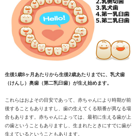
生後1歳8ヶ月あたりから生後2歳あたりまでに、乳犬歯
（けんし）奥歯（第二乳臼歯）が生え始めます。
これらはおよその目安であって、赤ちゃんにより時期が前
後することもありますし、歯の生えてくる順番が異なる場
合もあります。赤ちゃんによっては、最初に生える歯が上
の歯ということもありますし、生まれたときにすでに歯が
生えているということもあります。