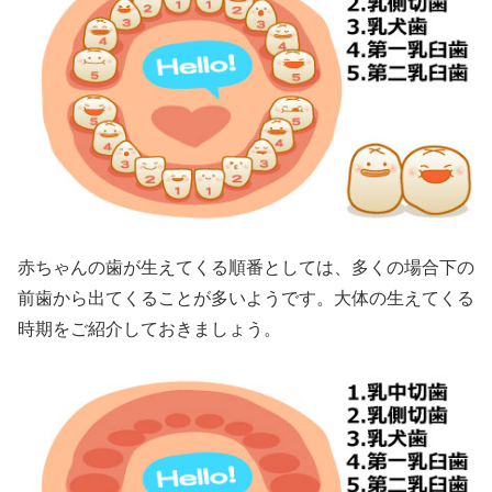
赤ちゃんの歯が生えてくる順番としては、多くの場合下の
前歯から出てくることが多いようです。大体の生えてくる
時期をご紹介しておきましょう。