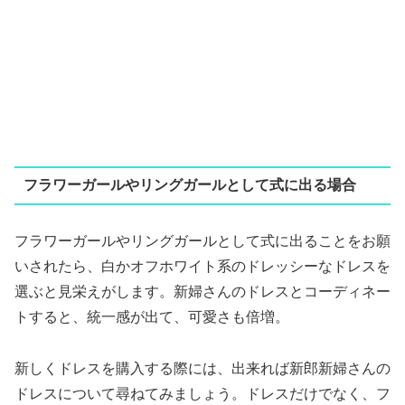
フラワーガールやリングガールとして式に出る場合
フラワーガールやリングガールとして式に出ることをお願
いされたら、白かオフホワイト系のドレッシーなドレスを
選ぶと見栄えがします。新婦さんのドレスとコーディネー
トすると、統一感が出て、可愛さも倍増。
新しくドレスを購入する際には、出来れば新郎新婦さんの
ドレスについて尋ねてみましょう。ドレスだけでなく、フ