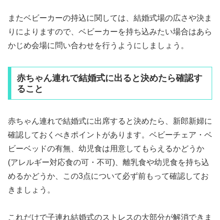
またベビーカーの持込に関しては、結婚式場の広さや決ま
りによりますので、ベビーカーを持ち込みたい場合はあら
かじめ会場に問い合わせを行うようにしましょう。
赤ちゃん連れで結婚式に出ると決めたら確認す
ること
赤ちゃん連れで結婚式に出席すると決めたら、新郎新婦に
確認しておくべきポイントがあります。ベビーチェア・ベ
ビーベッドの有無、幼児食は用意してもらえるかどうか
(アレルギー対応食の可・不可)、離乳食や幼児食を持ち込
めるかどうか、この3点について必ず前もって確認してお
きましょう。
これだけで子連れ結婚式のストレスの大部分が解消できま