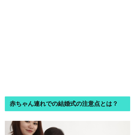
赤ちゃん連れでの結婚式の注意点とは？