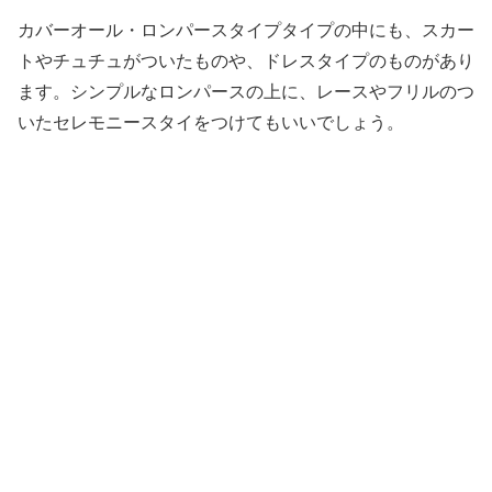
カバーオール・ロンパースタイプタイプの中にも、スカー
トやチュチュがついたものや、ドレスタイプのものがあり
ます。シンプルなロンパースの上に、レースやフリルのつ
いたセレモニースタイをつけてもいいでしょう。