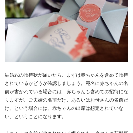
結婚式の招待状が届いたら、まずは赤ちゃんを含めて招待
されているかどうか確認しましょう。宛名に赤ちゃんの名
前が書かれている場合には、赤ちゃんも含めての招待にな
りますが、ご夫婦の名前だけ、あるいはお母さんの名前だ
け、という場合には、赤ちゃんの出席は想定されていな
い、ということになります。