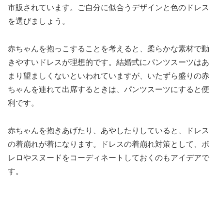
市販されています。ご自分に似合うデザインと色のドレス
を選びましょう。
赤ちゃんを抱っこすることを考えると、柔らかな素材で動
きやすいドレスが理想的です。結婚式にパンツスーツはあ
まり望ましくないといわれていますが、いたずら盛りの赤
ちゃんを連れて出席するときは、パンツスーツにすると便
利です。
赤ちゃんを抱きあげたり、あやしたりしていると、ドレス
の着崩れが着になります。ドレスの着崩れ対策として、ボ
レロやスヌードをコーディネートしておくのもアイデアで
す。