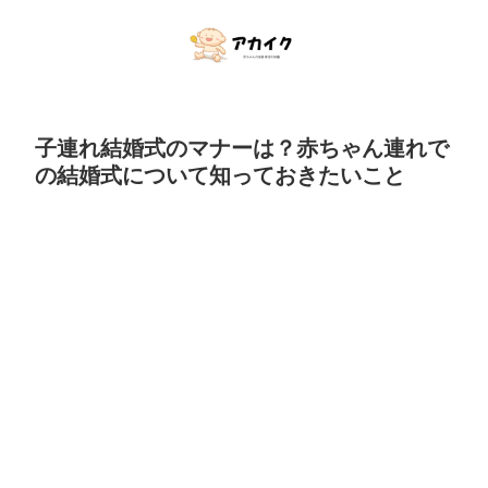
子連れ結婚式のマナーは？赤ちゃん連れで
の結婚式について知っておきたいこと