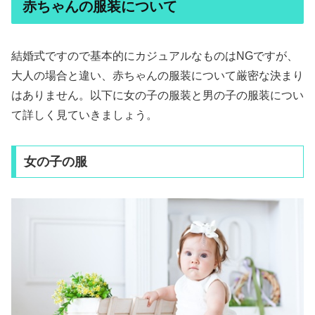
赤ちゃんの服装について
結婚式ですので基本的にカジュアルなものはNGですが、
大人の場合と違い、赤ちゃんの服装について厳密な決まり
はありません。以下に女の子の服装と男の子の服装につい
て詳しく見ていきましょう。
女の子の服