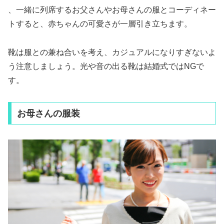
、一緒に列席するお父さんやお母さんの服とコーディネー
トすると、赤ちゃんの可愛さが一層引き立ちます。
靴は服との兼ね合いを考え、カジュアルになりすぎないよ
う注意しましょう。光や音の出る靴は結婚式ではNGで
す。
お母さんの服装