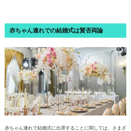
赤ちゃん連れでの結婚式は賛否両論
赤ちゃん連れで結婚式に出席することに関しては、さまざ