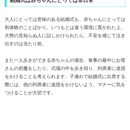
結婚式は赤ちゃんにとっては非日常
大人にとっては意味のある結婚式も、赤ちゃんにとっては
初体験のことばかり。いつもとは違う環境に置かれた上、
大勢の見知らぬ人に話しかけられたら、不安を感じて泣き
出すのは当たり前。
また一人歩きができる赤ちゃんの場合、食事の最中にお母
さんの邪魔をしたり、式場の中を歩き回り、列席者に迷惑
をかけることも考えられます。子連れで結婚式に出席する
際には、他の列席者に迷惑をかけないよう、マナーに気を
つけることが大切です。