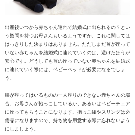
出産後いつから赤ちゃん連れで結婚式に出られるの？とい
う疑問を持つお母さんもいるようですが、これに関しては
はっきりした決まりはありません。ただしまだ首が座って
いない赤ちゃんを結婚式に連れていくのは、避けたほうが
安心です。どうしても首の座っていない赤ちゃんを結婚式
に連れていく際には、ベビーベッドが必要になるでしょ
う。
腰が座ってはいるものの一人座りのできない赤ちゃんの場
合、お母さんが抱っこしているか、あるいはベビーチェア
に座ってもらうことになります。抱っこ紐やスリングは必
需品になりますので、持ち物を用意する際に忘れないよう
にしましょう。