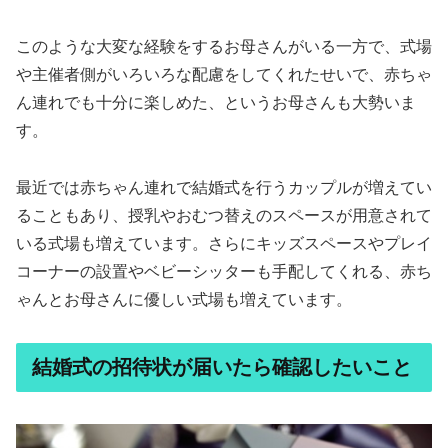
このような大変な経験をするお母さんがいる一方で、式場
や主催者側がいろいろな配慮をしてくれたせいで、赤ちゃ
ん連れでも十分に楽しめた、というお母さんも大勢いま
す。
最近では赤ちゃん連れで結婚式を行うカップルが増えてい
ることもあり、授乳やおむつ替えのスペースが用意されて
いる式場も増えています。さらにキッズスペースやプレイ
コーナーの設置やベビーシッターも手配してくれる、赤ち
ゃんとお母さんに優しい式場も増えています。
結婚式の招待状が届いたら確認したいこと