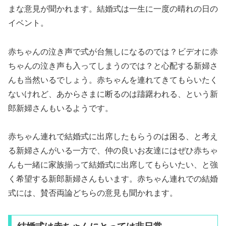
まな意見が聞かれます。結婚式は一生に一度の晴れの日の
イベント。
赤ちゃんの泣き声で式が台無しになるのでは？ビデオに赤
ちゃんの泣き声も入ってしまうのでは？と心配する新婦さ
んも当然いるでしょう。赤ちゃんを連れてきてもらいたく
ないけれど、あからさまに断るのは躊躇われる、という新
郎新婦さんもいるようです。
赤ちゃん連れで結婚式に出席したもらうのは困る、と考え
る新婦さんがいる一方で、仲の良いお友達にはぜひ赤ちゃ
んも一緒に家族揃って結婚式に出席してもらいたい、と強
く希望する新郎新婦さんもいます。赤ちゃん連れでの結婚
式には、賛否両論どちらの意見も聞かれます。