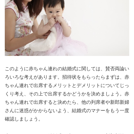
このように赤ちゃん連れの結婚式に関しては、賛否両論い
ろいろな考えがあります。招待状をもらったらまずは、赤
ちゃん連れで出席するメリットとデメリットについてじっ
くり考え、その上で出席するかどうかを決めましょう。赤
ちゃん連れで出席すると決めたら、他の列席者や新郎新婦
さんに迷惑がかからないよう、結婚式のマナーをもう一度
確認しましょう。