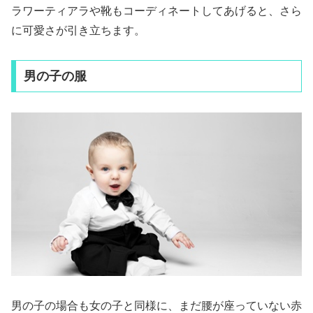
ラワーティアラや靴もコーディネートしてあげると、さら
に可愛さが引き立ちます。
男の子の服
男の子の場合も女の子と同様に、まだ腰が座っていない赤