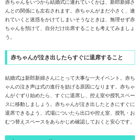
赤ちゃんをいつから結婚式に連れていくかは、新郎新婦さ
んとの関係にも左右されます。赤ちゃんがまだ小さく、連
れていくと迷惑をかけてしまいそうなときは、無理せず赤
ちゃんを預けて、自分だけ出席することも考えてみましょ
う。
赤ちゃんが泣き出したらすぐに退席すること
結婚式は新郎新婦さんにとって大事な一大イベント。赤ち
ゃんの泣き声は式の進行を妨げる原因になります。赤ちゃ
んがぐずり始めたら、すぐに退席し、控え室や授乳スペー
スに移動しましょう。赤ちゃんが泣き出したときにすぐに
退席できるよう、式場についたら出口や控え室、授乳・お
むつ替えスペースをあらかじめ確認しておくと安心です。