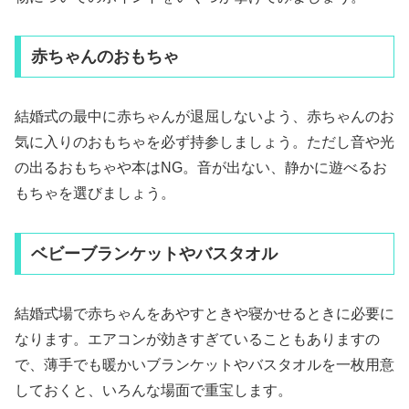
赤ちゃんのおもちゃ
結婚式の最中に赤ちゃんが退屈しないよう、赤ちゃんのお
気に入りのおもちゃを必ず持参しましょう。ただし音や光
の出るおもちゃや本はNG。音が出ない、静かに遊べるお
もちゃを選びましょう。
ベビーブランケットやバスタオル
結婚式場で赤ちゃんをあやすときや寝かせるときに必要に
なります。エアコンが効きすぎていることもありますの
で、薄手でも暖かいブランケットやバスタオルを一枚用意
しておくと、いろんな場面で重宝します。