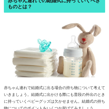
赤ちゃん連れでの結婚式に持っていくべき
ものとは？
赤ちゃん連れで結婚式に出る場合の持ち物について考えて
いきましょう。結婚式に出かける際にも普段の外出のとき
に持っていくベビーグッズは欠かせません。結婚式の持ち
物についてのポイントをいくつか挙げてみましょう。