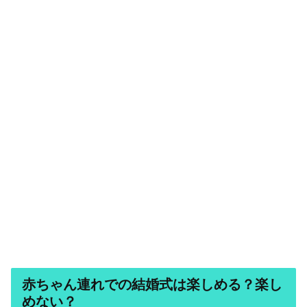
赤ちゃん連れでの結婚式は楽しめる？楽し
めない？