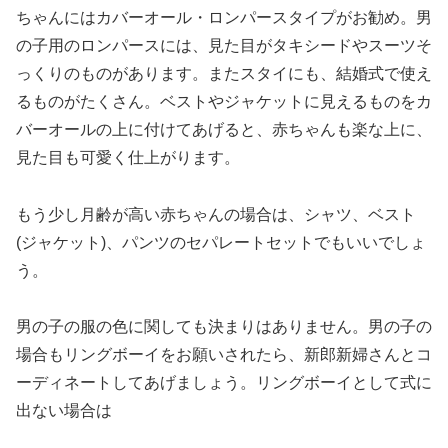
ちゃんにはカバーオール・ロンパースタイプがお勧め。男
の子用のロンパースには、見た目がタキシードやスーツそ
っくりのものがあります。またスタイにも、結婚式で使え
るものがたくさん。ベストやジャケットに見えるものをカ
バーオールの上に付けてあげると、赤ちゃんも楽な上に、
見た目も可愛く仕上がります。
もう少し月齢が高い赤ちゃんの場合は、シャツ、ベスト
(ジャケット)、パンツのセパレートセットでもいいでしょ
う。
男の子の服の色に関しても決まりはありません。男の子の
場合もリングボーイをお願いされたら、新郎新婦さんとコ
ーディネートしてあげましょう。リングボーイとして式に
出ない場合は