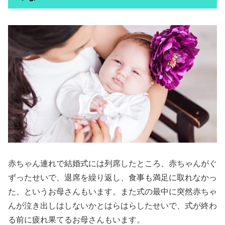
赤ちゃん連れで結婚式には列席したところ、赤ちゃんがぐ
ずったせいで、退席を繰り返し、食事も満足に取れなかっ
た、というお母さんもいます。また式の最中に突然赤ちゃ
んが泣き出しはしないかとはらはらしたせいで、式が終わ
る前に疲れ果てるお母さんもいます。