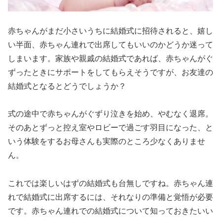
赤ちゃんがまだ小さいうちに結婚式に招待されると、嬉し
い半面、赤ちゃん連れで出席してもいいのかどうか迷って
しまいます。家族や親戚の結婚式であれば、赤ちゃんがぐ
ずったときにサポートをしてもらえそうですが、お友達の
結婚式となるとどうでしょうか？
式の途中で赤ちゃんがぐずり泣きを始め、やむなく退席。
そのあとずっと控え室やロビーで過ごす羽目になった、と
いう体験をするお母さんも実際のところ少なくありませ
ん。
これでは楽しいはずの結婚式も台無しですね。赤ちゃん連
れで結婚式に出席するには、それなりの準備と覚悟が必要
です。赤ちゃん連れでの結婚式について知っておきたいい