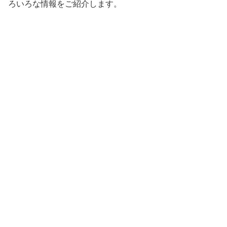
ろいろな情報をご紹介します。