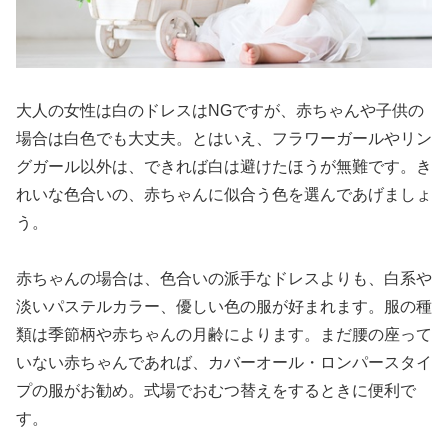
大人の女性は白のドレスはNGですが、赤ちゃんや子供の
場合は白色でも大丈夫。とはいえ、フラワーガールやリン
グガール以外は、できれば白は避けたほうが無難です。き
れいな色合いの、赤ちゃんに似合う色を選んであげましょ
う。
赤ちゃんの場合は、色合いの派手なドレスよりも、白系や
淡いパステルカラー、優しい色の服が好まれます。服の種
類は季節柄や赤ちゃんの月齢によります。まだ腰の座って
いない赤ちゃんであれば、カバーオール・ロンパースタイ
プの服がお勧め。式場でおむつ替えをするときに便利で
す。