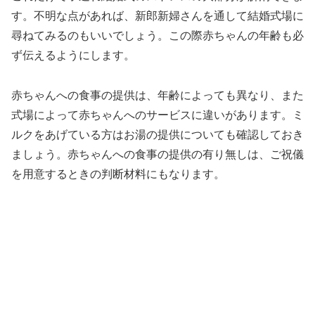
す。不明な点があれば、新郎新婦さんを通して結婚式場に
尋ねてみるのもいいでしょう。この際赤ちゃんの年齢も必
ず伝えるようにします。
赤ちゃんへの食事の提供は、年齢によっても異なり、また
式場によって赤ちゃんへのサービスに違いがあります。ミ
ルクをあげている方はお湯の提供についても確認しておき
ましょう。赤ちゃんへの食事の提供の有り無しは、ご祝儀
を用意するときの判断材料にもなります。