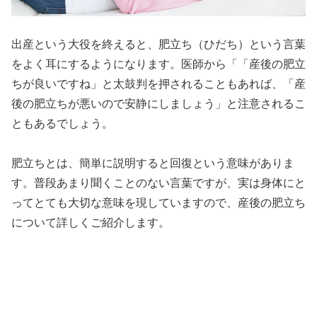
出産という大役を終えると、肥立ち（ひだち）という言葉
をよく耳にするようになります。医師から「「産後の肥立
ちが良いですね」と太鼓判を押されることもあれば、「産
後の肥立ちが悪いので安静にしましょう」と注意されるこ
ともあるでしょう。
肥立ちとは、簡単に説明すると回復という意味がありま
す。普段あまり聞くことのない言葉ですが、実は身体にと
ってとても大切な意味を現していますので、産後の肥立ち
について詳しくご紹介します。