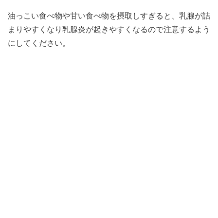
油っこい食べ物や甘い食べ物を摂取しすぎると、乳腺が詰
まりやすくなり乳腺炎が起きやすくなるので注意するよう
にしてください。