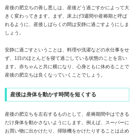
産後の肥立ちの善し悪しは、産後どう過ごすかによって大
きく変わってきます。まず、床上げ3週間や産褥期と呼ば
れるように、産後しばらくの間は安静に過ごすようにしま
しょう。
安静に過ごすということは、料理や洗濯などの水仕事をせ
ず、1日のほとんどを寝て過ごしている状態のことを言い
ます。赤ちゃんと共に横になり、心身ともに休めることで
産後の肥立ちは良くなっていくことでしょう。
産後は身体を動かす時間を短くする
産後の肥立ちを左右するものとして、産褥期間中はできる
だけ身体を動かさないようにします。例えば、スーパーに
お買い物に出かけたり、掃除機をかけたりすることは止め