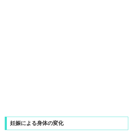
妊娠による身体の変化