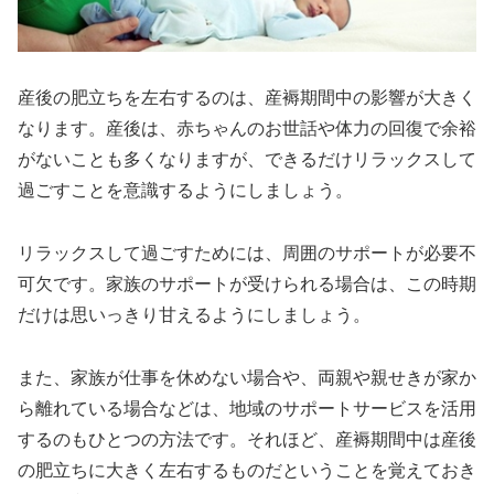
産後の肥立ちを左右するのは、産褥期間中の影響が大きく
なります。産後は、赤ちゃんのお世話や体力の回復で余裕
がないことも多くなりますが、できるだけリラックスして
過ごすことを意識するようにしましょう。
リラックスして過ごすためには、周囲のサポートが必要不
可欠です。家族のサポートが受けられる場合は、この時期
だけは思いっきり甘えるようにしましょう。
また、家族が仕事を休めない場合や、両親や親せきが家か
ら離れている場合などは、地域のサポートサービスを活用
するのもひとつの方法です。それほど、産褥期間中は産後
の肥立ちに大きく左右するものだということを覚えておき