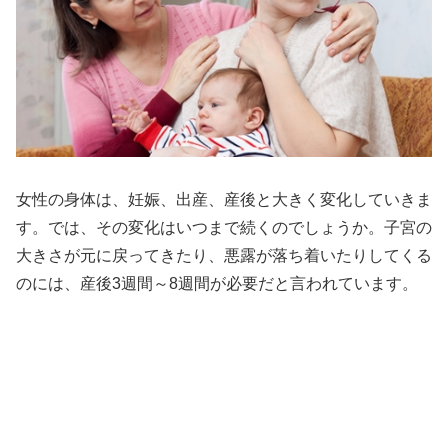
女性の身体は、妊娠、出産、産後と大きく変化していきま
す。では、その変化はいつまで続くのでしょうか。子宮の
大きさが元に戻ってきたり、悪露が落ち着いたりしてくる
のには、産後3週間～8週間が必要だと言われています。