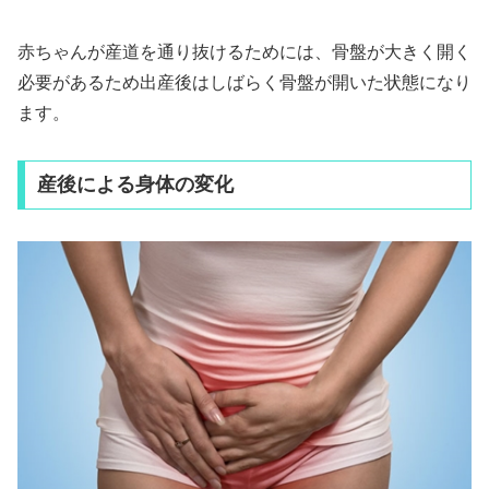
赤ちゃんが産道を通り抜けるためには、骨盤が大きく開く
必要があるため出産後はしばらく骨盤が開いた状態になり
ます。
産後による身体の変化