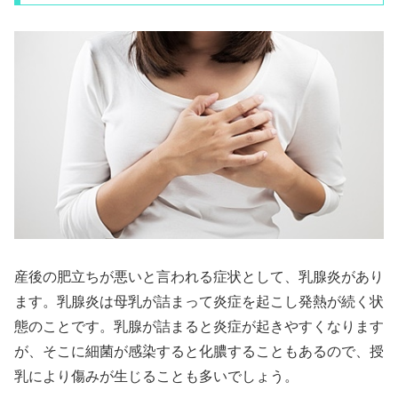
産後の肥立ちが悪いと言われる症状として、乳腺炎があり
ます。乳腺炎は母乳が詰まって炎症を起こし発熱が続く状
態のことです。乳腺が詰まると炎症が起きやすくなります
が、そこに細菌が感染すると化膿することもあるので、授
乳により傷みが生じることも多いでしょう。