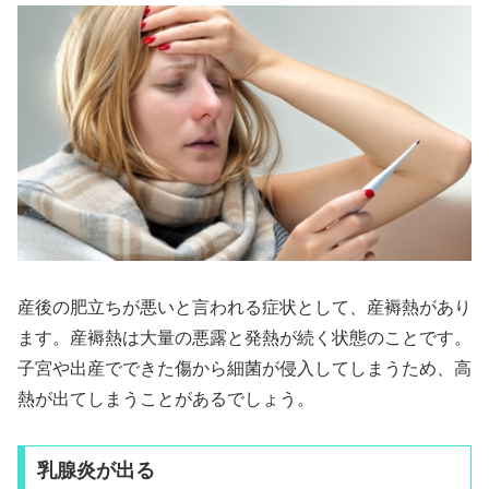
産後の肥立ちが悪いと言われる症状として、産褥熱があり
ます。産褥熱は大量の悪露と発熱が続く状態のことです。
子宮や出産でできた傷から細菌が侵入してしまうため、高
熱が出てしまうことがあるでしょう。
乳腺炎が出る