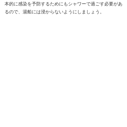
本的に感染を予防するためにもシャワーで過ごす必要があ
るので、湯船には浸からないようにしましょう。