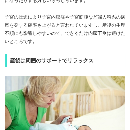
になったりする方もいらっしゃいます。
子宮の圧迫により子宮内膜症や子宮筋腫など婦人科系の病
気を発する確率も上がると言われていますし、産後の生理
不順にも影響しやすいので、できるだけ内臓下垂は避けた
いところです。
産後は周囲のサポートでリラックス