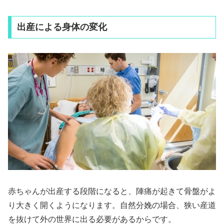
出産による身体の変化
赤ちゃんが出産する段階になると、陣痛が起きて骨盤がよ
り大きく開くようになります。自然分娩の場合、狭い産道
を抜けて外の世界に出る必要があるからです。