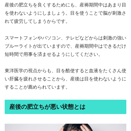
産後の肥立ちを良くするためにも、産褥期間中はあまり目
を使わないようにしましょう。目を使うことで脳が刺激さ
れて疲労してしまうからです。
スマートフォンやパソコン、テレビなどからは刺激の強い
ブルーライトが出ていますので、産褥期間中はできるだけ
短時間で用事を済ませるようにしてください。
東洋医学の視点からも、目を酷使すると血液をたくさん使
い肝臓を疲れさせることから、産後は目を使わないように
することが薦められています。
産後の肥立ちが悪い状態とは