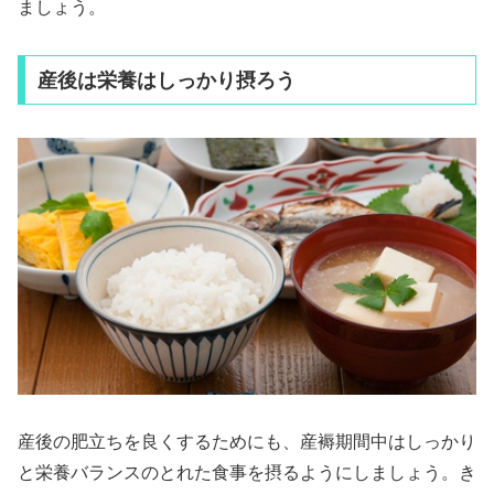
ましょう。
産後は栄養はしっかり摂ろう
産後の肥立ちを良くするためにも、産褥期間中はしっかり
と栄養バランスのとれた食事を摂るようにしましょう。き