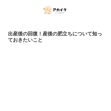
出産後の回復！産後の肥立ちについて知っ
ておきたいこと