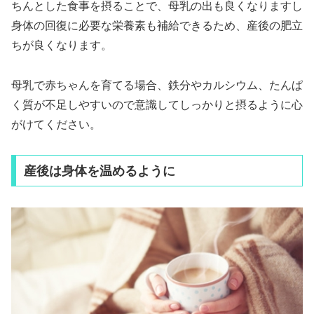
ちんとした食事を摂ることで、母乳の出も良くなりますし
身体の回復に必要な栄養素も補給できるため、産後の肥立
ちが良くなります。
母乳で赤ちゃんを育てる場合、鉄分やカルシウム、たんぱ
く質が不足しやすいので意識してしっかりと摂るように心
がけてください。
産後は身体を温めるように