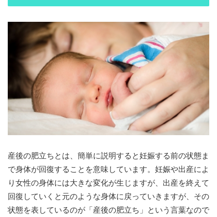
産後の肥立ちとは、簡単に説明すると妊娠する前の状態ま
で身体が回復することを意味しています。妊娠や出産によ
り女性の身体には大きな変化が生じますが、出産を終えて
回復していくと元のような身体に戻っていきますが、その
状態を表しているのが「産後の肥立ち」という言葉なので