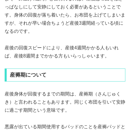
っぱなしにして安静にしておく必要があるということで
す。身体の回復が落ち着いたら、お布団を上げてしまいま
すが、それが早い場合ちょうど産後3週間経っている頃に
なるのです。
産後の回復スピードにより、産後4週間かかる人もいれ
ば、産後8週間までかかる方もいらっしゃいます。
産褥期について
産後身体が回復するまでの期間は、産褥期（さんじゅく
き）と言われることもあります。同じく布団を引いて安静
に過ごす期間という意味です。
悪露が出ている期間使用するパッドのことを産褥パッドと