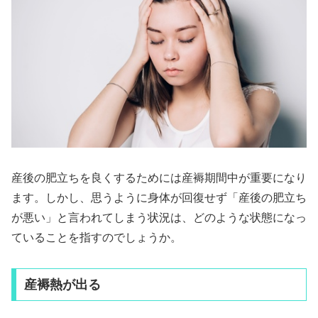
産後の肥立ちを良くするためには産褥期間中が重要になり
ます。しかし、思うように身体が回復せず「産後の肥立ち
が悪い」と言われてしまう状況は、どのような状態になっ
ていることを指すのでしょうか。
産褥熱が出る