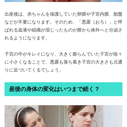
出産後は、赤ちゃんを保護していた卵膜や子宮内膜、胎盤
などが不要になります。そのため、「悪露（おろ）」と呼
ばれる血液や組織が混じったものが膣から体外へと分泌さ
れるようになります。
子宮の中がキレイになり、大きく膨らんでいた子宮が徐々
に小さくなることで、悪露も落ち着き子宮の大きさも元通
りに近づいてくるでしょう。
産後の身体の変化はいつまで続く？