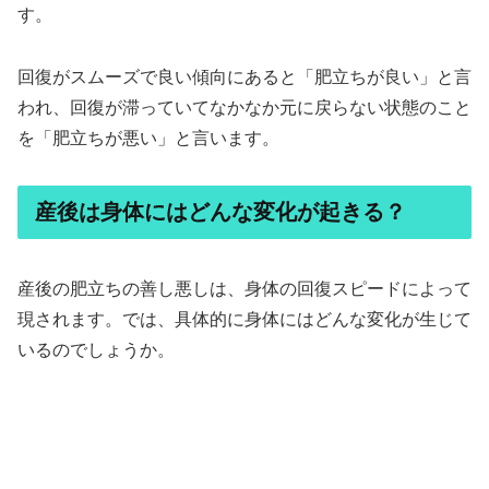
す。
回復がスムーズで良い傾向にあると「肥立ちが良い」と言
われ、回復が滞っていてなかなか元に戻らない状態のこと
を「肥立ちが悪い」と言います。
産後は身体にはどんな変化が起きる？
産後の肥立ちの善し悪しは、身体の回復スピードによって
現されます。では、具体的に身体にはどんな変化が生じて
いるのでしょうか。