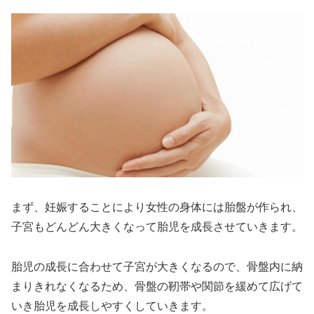
まず、妊娠することにより女性の身体には胎盤が作られ、
子宮もどんどん大きくなって胎児を成長させていきます。
胎児の成長に合わせて子宮が大きくなるので、骨盤内に納
まりきれなくなるため、骨盤の靭帯や関節を緩めて広げて
いき胎児を成長しやすくしていきます。