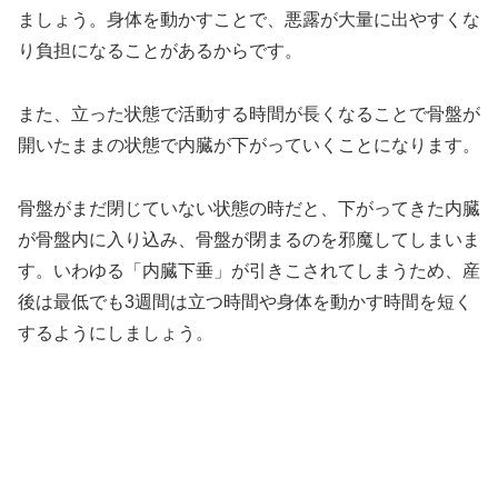
ましょう。身体を動かすことで、悪露が大量に出やすくな
り負担になることがあるからです。
また、立った状態で活動する時間が長くなることで骨盤が
開いたままの状態で内臓が下がっていくことになります。
骨盤がまだ閉じていない状態の時だと、下がってきた内臓
が骨盤内に入り込み、骨盤が閉まるのを邪魔してしまいま
す。いわゆる「内臓下垂」が引きこされてしまうため、産
後は最低でも3週間は立つ時間や身体を動かす時間を短く
するようにしましょう。