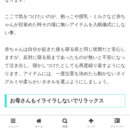
ここで気をつけたいのが、抱っこや授乳・ミルクなど赤ち
ゃんが目覚めた時その場に無いアイテムを入眠儀式にしな
い事。
赤ちゃんは自分が起きた後も寝る前と同じ状態だと安心し
ますが、反対に寝る前まであったものが無いと不安になっ
て泣き出し、寝かしつけたとしても再度繰り返すようにな
ります。アイテムには、一度位置を決めたら動かないヌイ
グルミや柔らかいタオルを選ぶようにしましょう。
お母さんもイライラしないでリラックス
メニュー
ホーム
検索
トップ
サイドバー