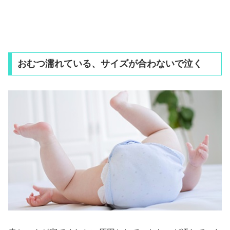
おむつ濡れている、サイズが合わないで泣く