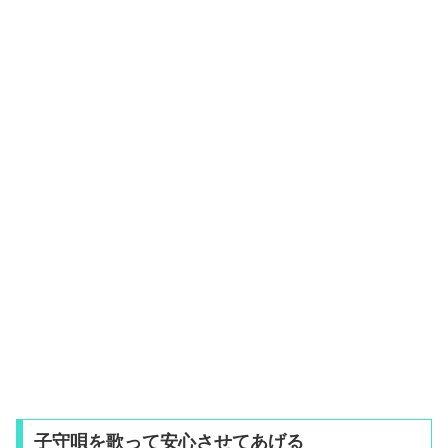
子守唄を歌って安心させてあげる