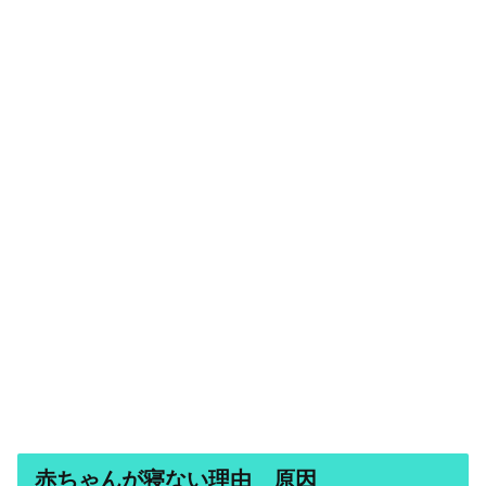
赤ちゃんが寝ない理由 原因