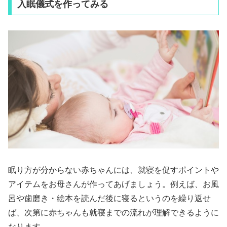
入眠儀式を作ってみる
眠り方が分からない赤ちゃんには、就寝を促すポイントや
アイテムをお母さんが作ってあげましょう。例えば、お風
呂や歯磨き・絵本を読んだ後に寝るというのを繰り返せ
ば、次第に赤ちゃんも就寝までの流れが理解できるように
なります。