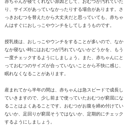
赤ちゃんが寝てくれない原因として、おむつが汚れていた
り、サイズがあっていなかったりする場合があります。さ
っきおむつを替えたから大丈夫だと思っていても、赤ちゃ
んはすぐにおしっこやウンチをしてしまうものです。
授乳後は、おしっこやウンチをすることが多いので、なか
なか寝ない時にはおむつが汚れていないかどうかを、もう
一度チェックするようにしましょう。また、赤ちゃんにと
っておむつのサイズが合っていないことから不快に感じ、
眠れなくなることがあります。
産まれてから半年の間は、赤ちゃんは急スピードで成長し
ていきますので、少し前まで使っていたおむつが窮屈にな
ることはよくあることです。おむつがお腹を締め付けてい
ないか、足回りが窮屈そうではないか、定期的にチェック
するようにしましょう。