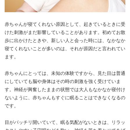
赤ちゃんが寝てくれない原因として、起きているときに受
けた刺激がまだ影響していることがあります。初めてお散
歩に出かけたときや、新しい人と会った時には、なかなか
寝てくれないことが多いのは、それが原因だと言われてい
ます。
赤ちゃんにとっては、未知の体験ですから、見た目は普通
にしていても脳や身体はその時の刺激を強く受けていま
す。神経が興奮したままの状態では大人もなかなか寝付け
ないように、赤ちゃんもすぐに眠ることはできなくなるの
です。
目がパッチリ開いていて、眠る気配がないときは、リラッ