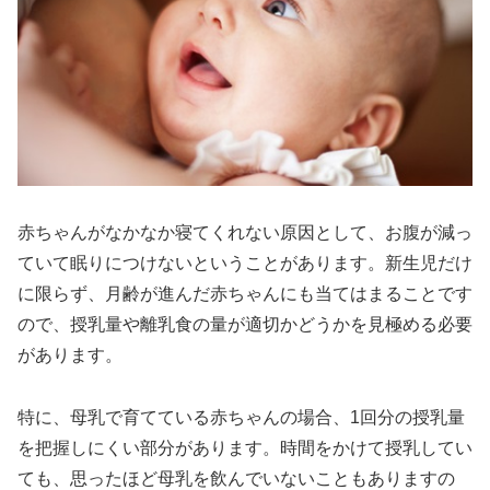
赤ちゃんがなかなか寝てくれない原因として、お腹が減っ
ていて眠りにつけないということがあります。新生児だけ
に限らず、月齢が進んだ赤ちゃんにも当てはまることです
ので、授乳量や離乳食の量が適切かどうかを見極める必要
があります。
特に、母乳で育てている赤ちゃんの場合、1回分の授乳量
を把握しにくい部分があります。時間をかけて授乳してい
ても、思ったほど母乳を飲んでいないこともありますの