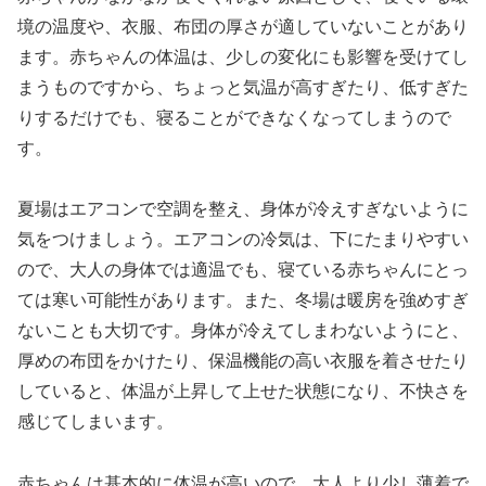
境の温度や、衣服、布団の厚さが適していないことがあり
ます。赤ちゃんの体温は、少しの変化にも影響を受けてし
まうものですから、ちょっと気温が高すぎたり、低すぎた
りするだけでも、寝ることができなくなってしまうので
す。
夏場はエアコンで空調を整え、身体が冷えすぎないように
気をつけましょう。エアコンの冷気は、下にたまりやすい
ので、大人の身体では適温でも、寝ている赤ちゃんにとっ
ては寒い可能性があります。また、冬場は暖房を強めすぎ
ないことも大切です。身体が冷えてしまわないようにと、
厚めの布団をかけたり、保温機能の高い衣服を着させたり
していると、体温が上昇して上せた状態になり、不快さを
感じてしまいます。
赤ちゃんは基本的に体温が高いので、大人より少し薄着で