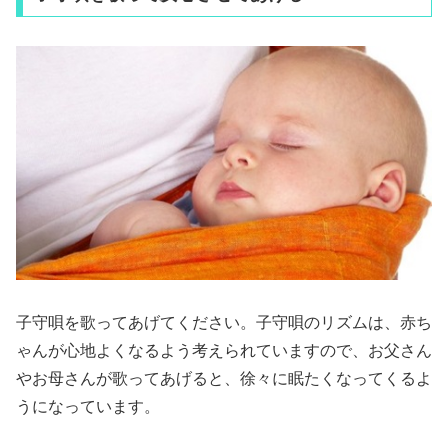
子守唄を歌ってあげてください。子守唄のリズムは、赤ち
ゃんが心地よくなるよう考えられていますので、お父さん
やお母さんが歌ってあげると、徐々に眠たくなってくるよ
うになっています。