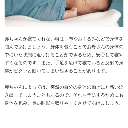
赤ちゃんが寝てくれない時は、布やおくるみなどで身体を
包んであげましょう。身体を包むことでお母さんの身体の
中にいた状態に近づけることができるため、安心して寝や
すくなるのです。また、手足を広げて寝ていると反射で身
体がビクッと動いてしまい起きることがあります。
赤ちゃんによっては、突然の自分の身体の動きに戸惑い泣
き出してしまうこともあるので、それを予防するためにも
身体を包み、長い睡眠を取りやすくさせてあげましょう。