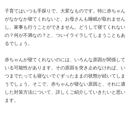
子育てはいつも手探りで、大変なものです。特に赤ちゃん
がなかなか寝てくれないと、お母さんも睡眠が取れません
し、家事も行うことができません。どうして寝てくれない
の？何が不満なの？と、ついイライラしてしまうこともあ
るでしょう。
赤ちゃんが寝てくれないのには、いろんな原因が関係して
いる可能性があります。その原因を突き止めなければ、い
つまでたっても寝ないでぐずったままの状態が続いてしま
うでしょう。そこで、赤ちゃんが寝ない原因と、それに適
した対策方法について、詳しくご紹介していきたいと思い
ます。