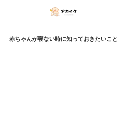
赤ちゃんが寝ない時に知っておきたいこと