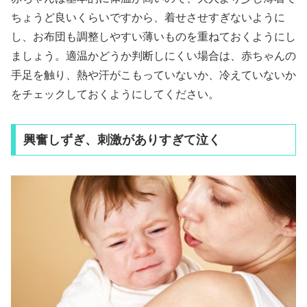
ちょうど良いくらいですから、着せさせすぎないように
し、お布団も調整しやすい薄いものを重ねておくようにし
ましょう。適温かどうか判断しにくい場合は、赤ちゃんの
手足を触り、熱や汗がこもっていないか、冷えていないか
をチェックしておくようにしてください。
興奮しずぎ、刺激がありすぎて泣く