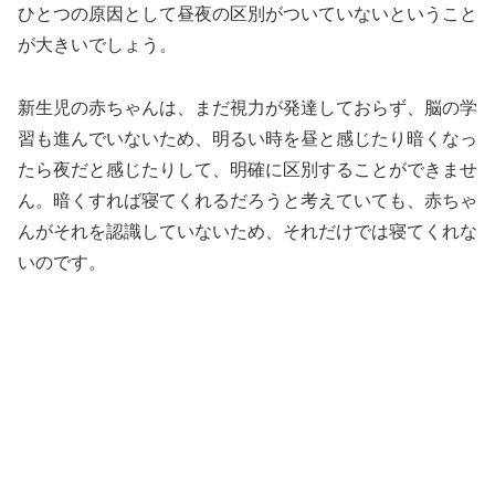
ひとつの原因として昼夜の区別がついていないということ
が大きいでしょう。
新生児の赤ちゃんは、まだ視力が発達しておらず、脳の学
習も進んでいないため、明るい時を昼と感じたり暗くなっ
たら夜だと感じたりして、明確に区別することができませ
ん。暗くすれば寝てくれるだろうと考えていても、赤ちゃ
んがそれを認識していないため、それだけでは寝てくれな
いのです。