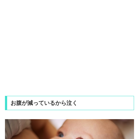
お腹が減っているから泣く