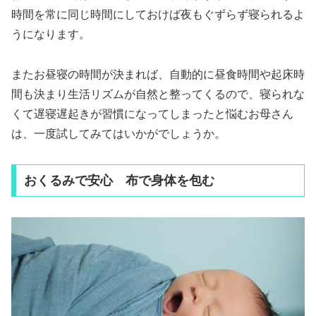
時間を常に同じ時間にしておけば夜もぐずらず寝られるよ
うになります。
またお昼寝の時間が決まれば、自動的に昼食時間や起床時
間も決まり生活リズムが自然と整ってくるので、寝られな
くて遅寝遅起きが習慣になってしまったと悩むお母さん
は、一度試してみてはいかがでしょうか。
おくるみで安心 布で身体を包む