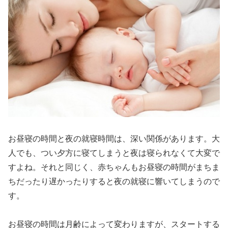
お昼寝の時間と夜の就寝時間は、深い関係があります。大
人でも、つい夕方に寝てしまうと夜は寝られなくて大変で
すよね。それと同じく、赤ちゃんもお昼寝の時間がまちま
ちだったり遅かったりすると夜の就寝に響いてしまうので
す。
お昼寝の時間は月齢によって変わりますが、スタートする