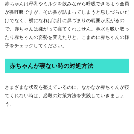
赤ちゃんは母乳やミルクを飲みながら呼吸できるよう全員
が鼻呼吸ですが、その鼻が詰まってしまうと息しづらいだ
けでなく、横になれば余計に鼻づまりの範囲が広がるの
で、赤ちゃんは嫌がって寝てくれません。鼻水を吸い取っ
たり赤ちゃんの姿勢を変えたりと、こまめに赤ちゃんの様
子をチェックしてください。
赤ちゃんが寝ない時の対処方法
さまざまな状況を整えているのに、なかなか赤ちゃんが寝
てくれない時は、必殺の対策方法を実践していきましょ
う。