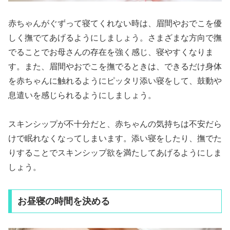
赤ちゃんがぐずって寝てくれない時は、眉間やおでこを優
しく撫でてあげるようにしましょう。さまざまな方向で撫
でることでお母さんの存在を強く感じ、寝やすくなりま
す。また、眉間やおでこを撫でるときは、できるだけ身体
を赤ちゃんに触れるようにピッタリ添い寝をして、鼓動や
息遣いを感じられるようにしましょう。
スキンシップが不十分だと、赤ちゃんの気持ちは不安だら
けで眠れなくなってしまいます。添い寝をしたり、撫でた
りすることでスキンシップ欲を満たしてあげるようにしま
しょう。
お昼寝の時間を決める