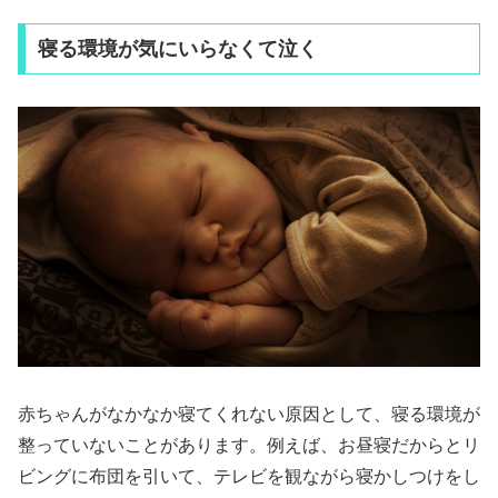
寝る環境が気にいらなくて泣く
赤ちゃんがなかなか寝てくれない原因として、寝る環境が
整っていないことがあります。例えば、お昼寝だからとリ
ビングに布団を引いて、テレビを観ながら寝かしつけをし