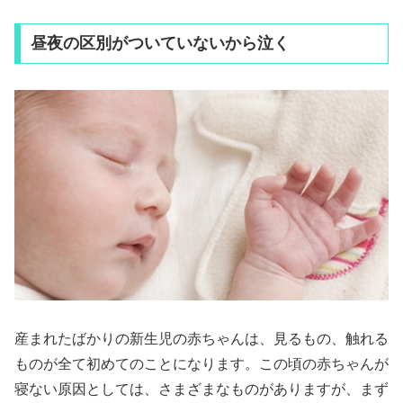
昼夜の区別がついていないから泣く
産まれたばかりの新生児の赤ちゃんは、見るもの、触れる
ものが全て初めてのことになります。この頃の赤ちゃんが
寝ない原因としては、さまざまなものがありますが、まず