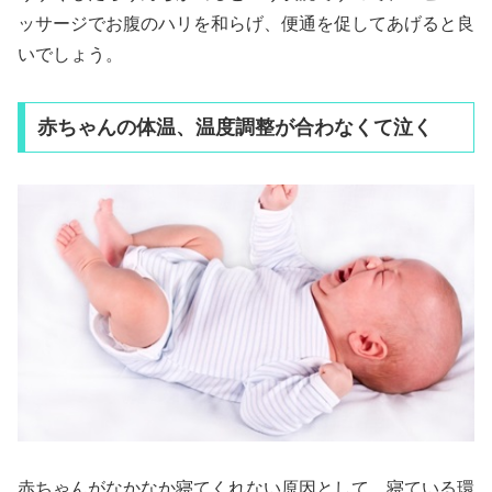
ッサージでお腹のハリを和らげ、便通を促してあげると良
いでしょう。
赤ちゃんの体温、温度調整が合わなくて泣く
赤ちゃんがなかなか寝てくれない原因として、寝ている環