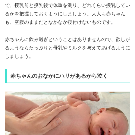
で、授乳前と授乳後で体重を測り、どれくらい授乳してい
るかを把握しておくようにしましょう。大人も赤ちゃん
も、空腹のままだとなかなか寝付けないものです。
赤ちゃんに飲み過ぎということはありませんので、欲しが
るようならたっぷりと母乳やミルクを与えてあげるように
しましょう。
赤ちゃんのおなかにハリがあるから泣く