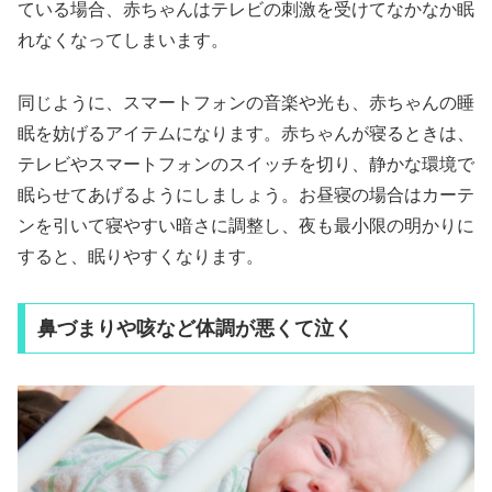
ている場合、赤ちゃんはテレビの刺激を受けてなかなか眠
れなくなってしまいます。
同じように、スマートフォンの音楽や光も、赤ちゃんの睡
眠を妨げるアイテムになります。赤ちゃんが寝るときは、
テレビやスマートフォンのスイッチを切り、静かな環境で
眠らせてあげるようにしましょう。お昼寝の場合はカーテ
ンを引いて寝やすい暗さに調整し、夜も最小限の明かりに
すると、眠りやすくなります。
鼻づまりや咳など体調が悪くて泣く