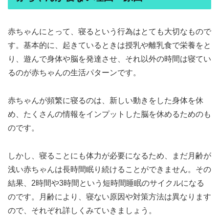
赤ちゃんにとって、寝るという行為はとても大切なもので
す。基本的に、起きているときは授乳や離乳食で栄養をと
り、遊んで身体や脳を発達させ、それ以外の時間は寝てい
るのが赤ちゃんの生活パターンです。
赤ちゃんが頻繁に寝るのは、新しい動きをした身体を休
め、たくさんの情報をインプットした脳を休めるためのも
のです。
しかし、寝ることにも体力が必要になるため、まだ月齢が
浅い赤ちゃんは長時間眠り続けることができません。その
結果、2時間や3時間という短時間睡眠のサイクルになる
のです。月齢により、寝ない原因や対策方法は異なります
ので、それぞれ詳しくみていきましょう。