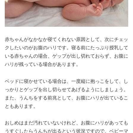
赤ちゃんがなかなか寝てくれない原因として、次にチェッ
クしたいのがお腹のハリです。寝る前にたっぷり授乳して
いる赤ちゃんの場合、ゲップが出し切れておらず、お腹に
ハリが残っている場合があります。
ベッドに寝かせている場合は、一度縦に抱っこをして、し
っかりとゲップを出し切らせてあげるようにしましょう。
また、うんちをする前兆として、お腹にハリが出ているこ
ともあります。
おしめはまだ汚れていないけれど、お腹にハリがあっても
うすぐしたらうんちが出るという状況ですので、ベビーマ