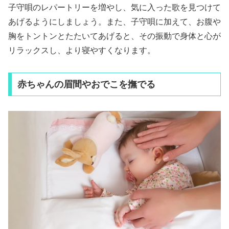
子守唄のレパートリーを増やし、気に入った歌を見つけて
あげるようにしましょう。また、子守唄に加えて、お腹や
胸をトントンとたたいてあげると、その振動で身体と心が
リラックスし、より寝やすくなります。
赤ちゃんの眉間やおでこを撫でる