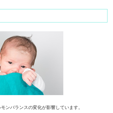
ルモンバランスの変化が影響しています。