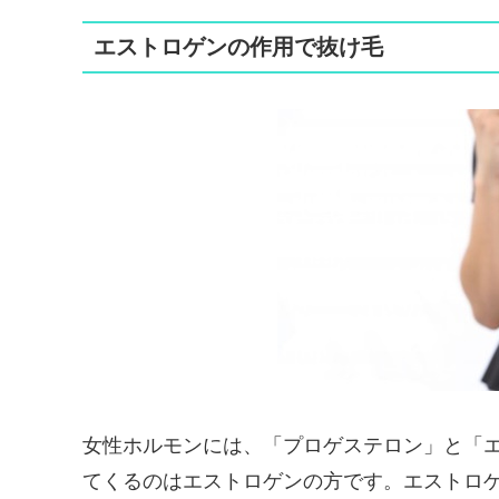
エストロゲンの作用で抜け毛
女性ホルモンには、「プロゲステロン」と「
てくるのはエストロゲンの方です。エストロ