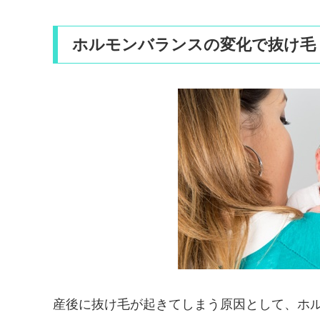
ホルモンバランスの変化で抜け毛
産後に抜け毛が起きてしまう原因として、ホ