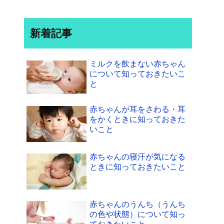
新着記事
ミルクを飲まない赤ちゃん
について知っておきたいこ
と
赤ちゃんが耳をさわる・耳
をかくときに知っておきた
いこと
赤ちゃんの寝汗が気になる
ときに知っておきたいこと
赤ちゃんのうんち（うんち
の色や状態）について知っ