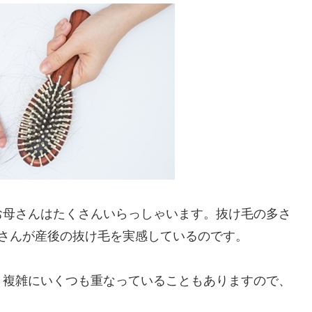
お母さんはたくさんいらっしゃいます。抜け毛の多さ
さんが産後の抜け毛を実感しているのです。
、複雑にいくつも重なっていることもありますので、