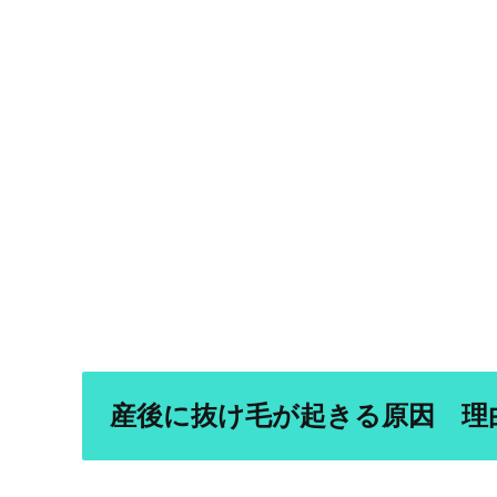
産後に抜け毛が起きる原因 理