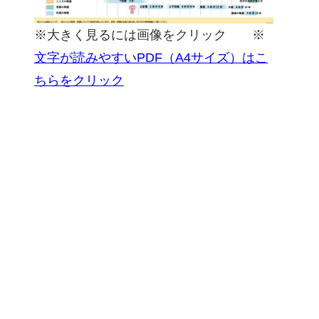
※大きく見るには画像をクリック ※
文字が読みやすいPDF（A4サイズ）はこ
ちらをクリック