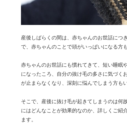
産後しばらくの間は、赤ちゃんのお世話につ
で、赤ちゃんのことで頭がいっぱいになる方
赤ちゃんのお世話にも慣れてきて、短い睡眠
になったころ、自分の抜け毛の多さに気づく
が止まらなくなり、深刻に悩んでしまう方も
そこで、産後に抜け毛が起きてしまうのは何
にはどんなことが効果的なのか、詳しくご紹
ます。