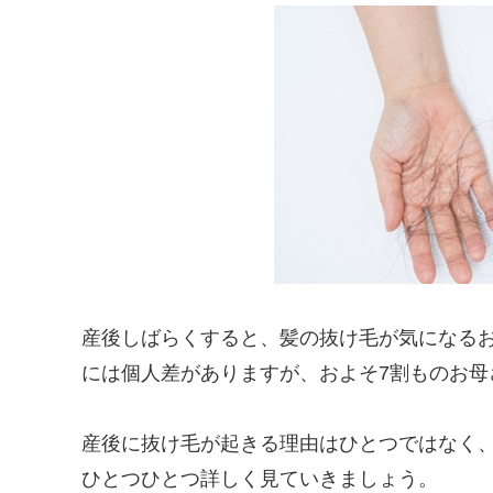
産後しばらくすると、髪の抜け毛が気になる
には個人差がありますが、およそ7割ものお母
産後に抜け毛が起きる理由はひとつではなく
ひとつひとつ詳しく見ていきましょう。