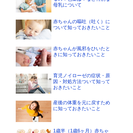
母乳について
赤ちゃんの嘔吐（吐く）に
ついて知っておきたいこと
赤ちゃんが風邪をひいたと
きに知っておきたいこと
育児ノイローゼの症状・原
因・対処方法ついて知って
おきたいこと
産後の体重を元に戻すため
に知っておきたいこと
1歳半（1歳6ヶ月）赤ちゃ