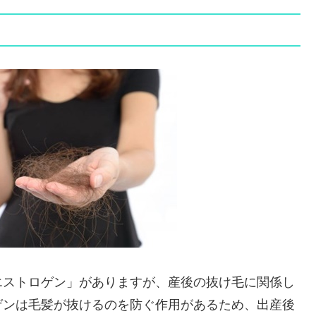
エストロゲン」がありますが、産後の抜け毛に関係し
ゲンは毛髪が抜けるのを防ぐ作用があるため、出産後