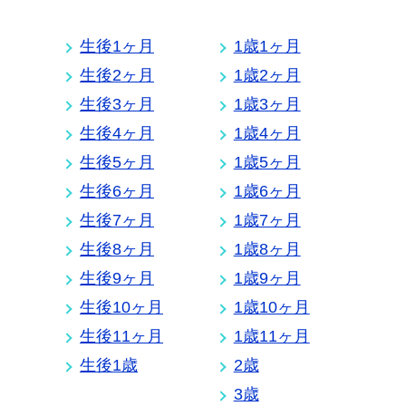
生後1ヶ月
1歳1ヶ月
生後2ヶ月
1歳2ヶ月
生後3ヶ月
1歳3ヶ月
生後4ヶ月
1歳4ヶ月
生後5ヶ月
1歳5ヶ月
生後6ヶ月
1歳6ヶ月
生後7ヶ月
1歳7ヶ月
生後8ヶ月
1歳8ヶ月
生後9ヶ月
1歳9ヶ月
生後10ヶ月
1歳10ヶ月
生後11ヶ月
1歳11ヶ月
生後1歳
2歳
3歳