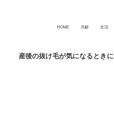
HOME
月齢
生活
産後の抜け毛が気になるとき