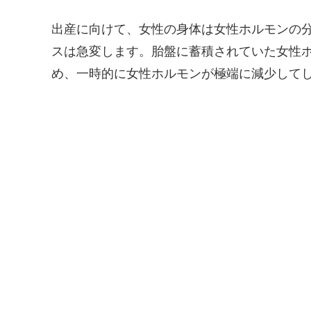
出産に向けて、女性の身体は女性ホルモンの
スは急変します。胎盤に蓄積されていた女性
め、一時的に女性ホルモンが極端に減少して