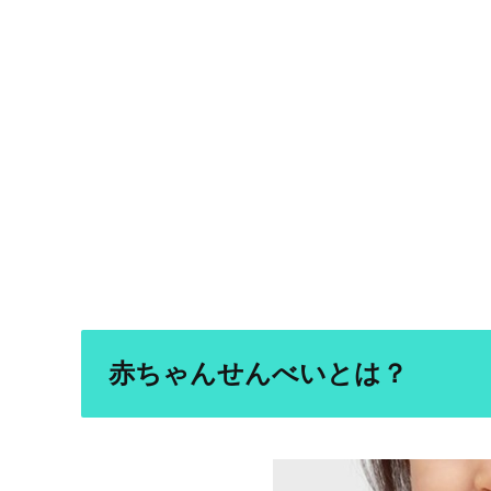
赤ちゃんせんべいとは？