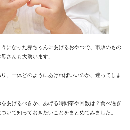
ようになった赤ちゃんにあげるおやつで、市販のもの
お母さんも大勢います。
あり、一体どのようにあげればいいのか、迷ってしま
のをあげるべきか、あげる時間帯や回数は？食べ過ぎ
について知っておきたいことをまとめてみました。