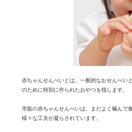
赤ちゃんせんべいとは、一般的なおせんべい
のために特別に作られたおやつを指します。
市販の赤ちゃんせんべいは、まだよく噛んで
様々な工夫が凝らされています。