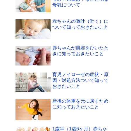
母乳について
赤ちゃんの嘔吐（吐く）に
ついて知っておきたいこと
赤ちゃんが風邪をひいたと
きに知っておきたいこと
育児ノイローゼの症状・原
因・対処方法ついて知って
おきたいこと
産後の体重を元に戻すため
に知っておきたいこと
1歳半（1歳6ヶ月）赤ちゃ