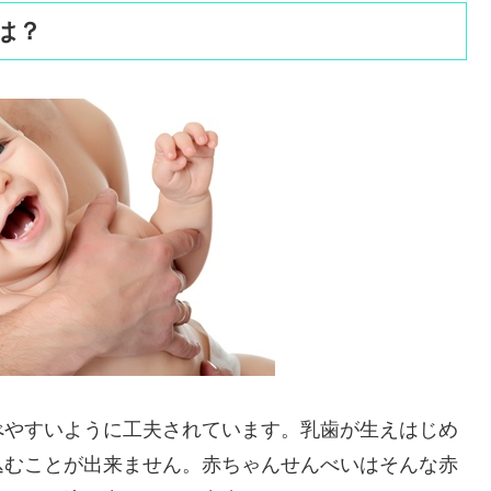
は？
べやすいように工夫されています。乳歯が生えはじめ
込むことが出来ません。赤ちゃんせんべいはそんな赤