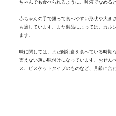
ちゃんでも食べられるように、唾液でなめる
赤ちゃんの手で握って食べやすい形状や大き
も適しています。また製品によっては、カル
ます。
味に関しては、まだ離乳食を食べている時期
支えない薄い味付けになっています。おせん
ス、ビスケットタイプのものなど、月齢に合