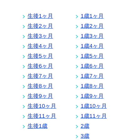
生後1ヶ月
1歳1ヶ月
生後2ヶ月
1歳2ヶ月
生後3ヶ月
1歳3ヶ月
生後4ヶ月
1歳4ヶ月
生後5ヶ月
1歳5ヶ月
生後6ヶ月
1歳6ヶ月
生後7ヶ月
1歳7ヶ月
生後8ヶ月
1歳8ヶ月
生後9ヶ月
1歳9ヶ月
生後10ヶ月
1歳10ヶ月
生後11ヶ月
1歳11ヶ月
生後1歳
2歳
3歳