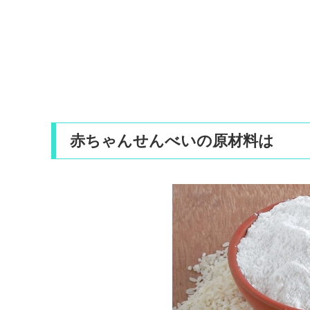
赤ちゃんせんべいの原材料は