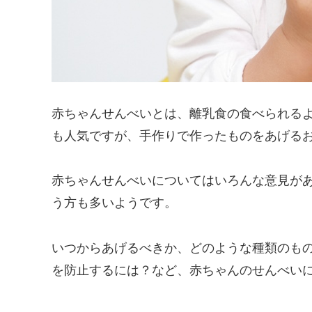
赤ちゃんせんべいとは、離乳食の食べられる
も人気ですが、手作りで作ったものをあげる
赤ちゃんせんべいについてはいろんな意見が
う方も多いようです。
いつからあげるべきか、どのような種類のも
を防止するには？など、赤ちゃんのせんべい