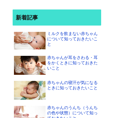
新着記事
ミルクを飲まない赤ちゃん
について知っておきたいこ
と
赤ちゃんが耳をさわる・耳
をかくときに知っておきた
いこと
赤ちゃんの寝汗が気になる
ときに知っておきたいこと
赤ちゃんのうんち（うんち
の色や状態）について知っ