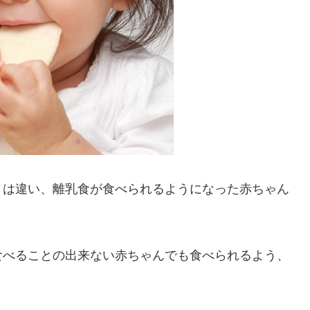
とは違い、離乳食が食べられるようになった赤ちゃん
食べることの出来ない赤ちゃんでも食べられるよう、