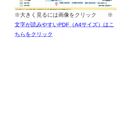
※大きく見るには画像をクリック ※
文字が読みやすいPDF（A4サイズ）はこ
ちらをクリック