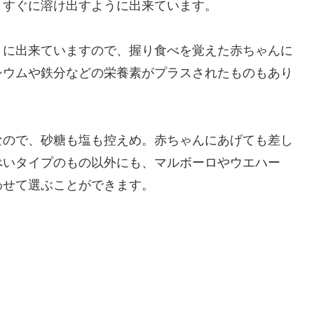
とすぐに溶け出すように出来ています。
さに出来ていますので、握り食べを覚えた赤ちゃんに
シウムや鉄分などの栄養素がプラスされたものもあり
なので、砂糖も塩も控えめ。赤ちゃんにあげても差し
べいタイプのもの以外にも、マルボーロやウエハー
わせて選ぶことができます。