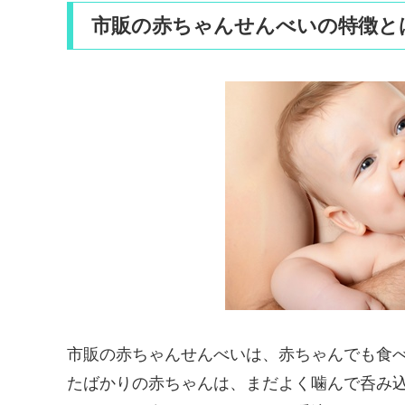
市販の赤ちゃんせんべいの特徴と
市販の赤ちゃんせんべいは、赤ちゃんでも食
たばかりの赤ちゃんは、まだよく噛んで呑み